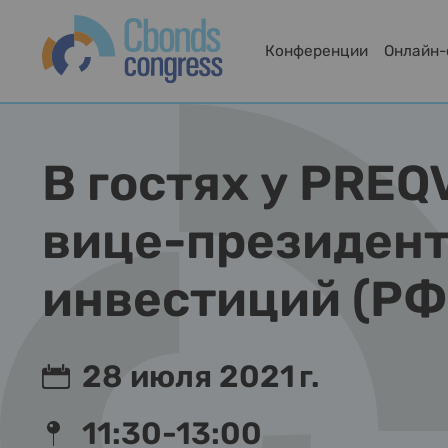
Конференции
Онлайн
В гостях у PRE
вице-президент
инвестиций (Р
28 июля 2021 г.
11:30-13:00