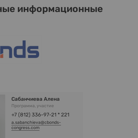
ные информационные
Сабанчиева Алена
Программа, участие
+7 (812) 336-97-21 * 221
a.sabanchieva@cbonds-
congress.com