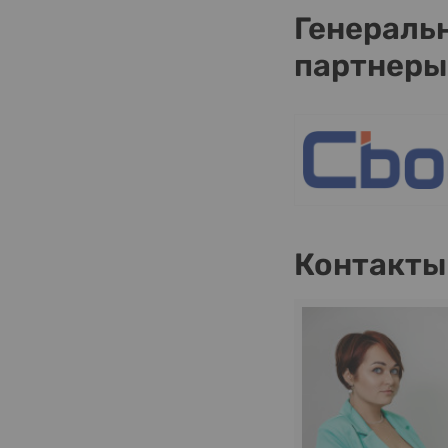
Генераль
партнеры
Контакты