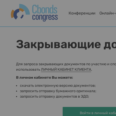
Конференции
Онлайн
Закрывающие д
Для запроса закрывающих документов по участию и сп
использовать
ЛИЧНЫЙ КАБИНЕТ КЛИЕНТА
.
В личном кабинете Вы можете:
скачать электронную версию документов;
запросить отправку бумажного оригинала;
запросить отправку документов в ЭДО;
Войти в личный каб