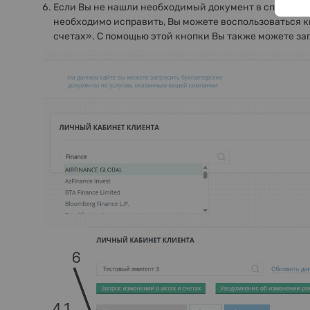
Если Вы не нашли необходимый документ в списке ил
необходимо исправить, Вы можете воспользоваться к
счетах». С помощью этой кнопки Вы также можете за