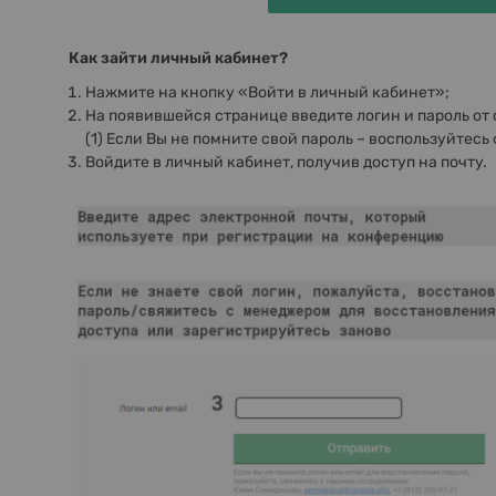
Как зайти личный кабинет?
Нажмите на кнопку «Войти в личный кабинет»;
На появившейся странице введите логин и пароль от с
(1) Если Вы не помните свой пароль – воспользуйтесь
Войдите в личный кабинет, получив доступ на почту.