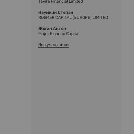
Tavira Financial Limited
Наумкин Степан
ROEMER CAPITAL (EUROPE) LIMITED
Жоган Антон
Major Finance Capital
Все участники