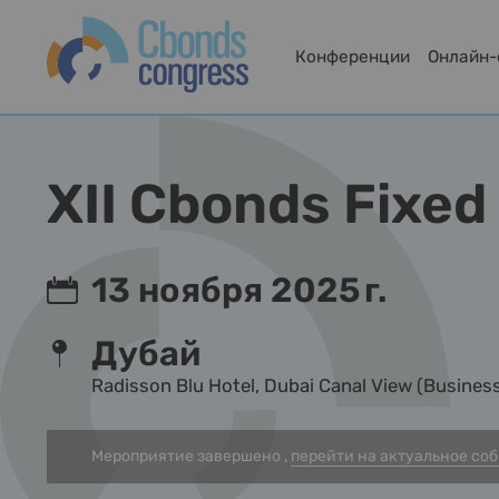
Конференции
Онлайн
XII Cbonds Fixe
13 ноября 2025 г.
Дубай
Radisson Blu Hotel, Dubai Canal View (Business
Мероприятие завершено ,
перейти на актуальное со