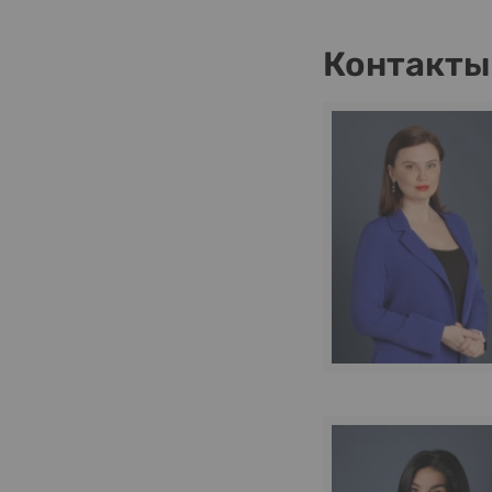
Контакты