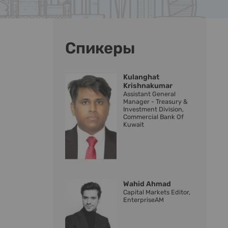
Спикеры
Kulanghat
Krishnakumar
Assistant General
Manager - Treasury &
Investment Division,
Commercial Bank Of
Kuwait
Wahid Ahmad
Capital Markets Editor,
EnterpriseAM