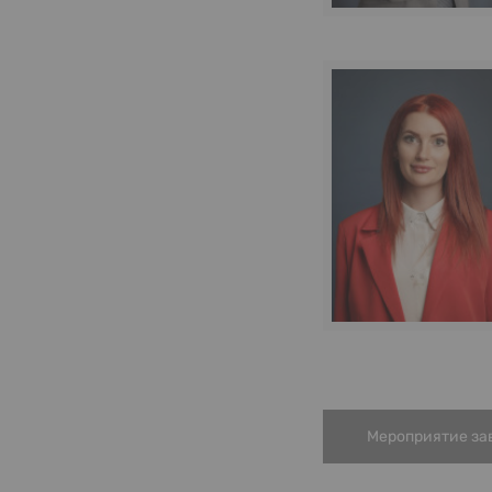
Мероприятие за