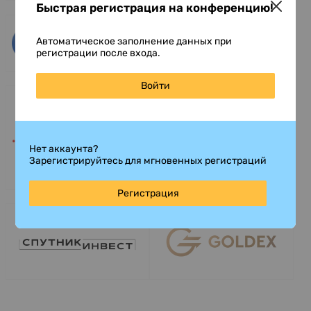
Быстрая регистрация на конференцию!
Автоматическое заполнение данных при
регистрации после входа.
Войти
Нет аккаунта?
Зарегистрируйтесь для мгновенных регистраций
Регистрация