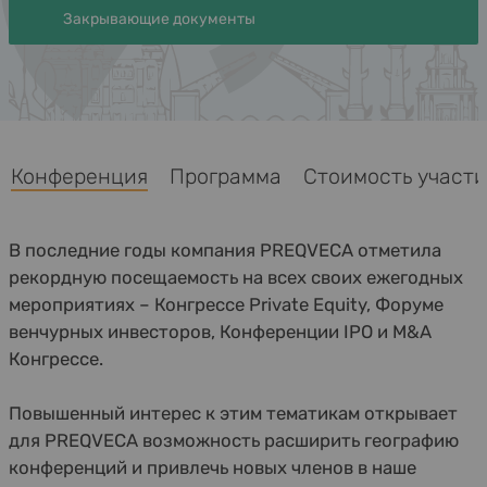
Закрывающие документы
Конференция
Программа
Стоимость участия
В последние годы компания PREQVECA отметила
рекордную посещаемость на всех своих ежегодных
мероприятиях – Конгрессе Private Equity, Форуме
венчурных инвесторов, Конференции IPO и M&A
Конгрессе.
Повышенный интерес к этим тематикам открывает
для PREQVECA возможность расширить географию
конференций и привлечь новых членов в наше