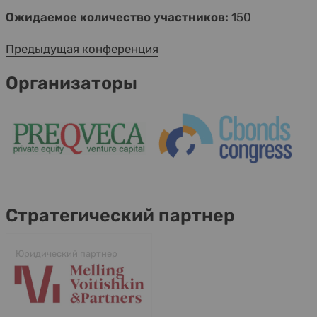
Ожидаемое количество участников:
150
Предыдущая конференция
Организаторы
Стратегический партнер
Юридический партнер