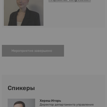
Мероприятие завершено
Спикеры
Хереш Игорь
Директор департамента управления