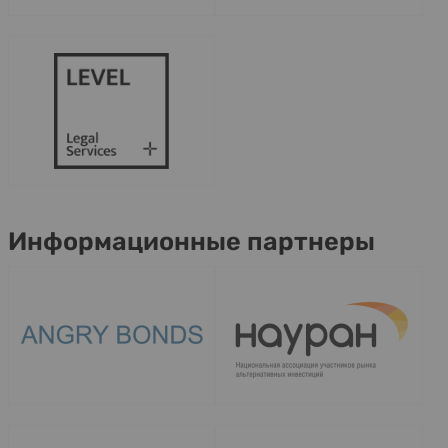
Информационные партнеры