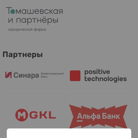
Партнеры