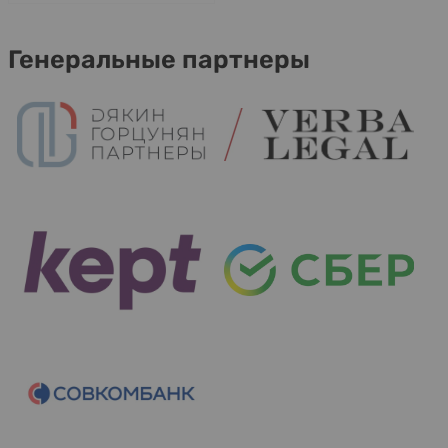
Генеральные партнеры