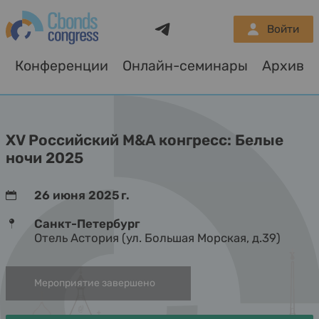
Telegram
Войти
Конференции
Онлайн-семинары
Архив
О
XV Российский M&A конгресс: Белые
ночи 2025
26 июня 2025 г.
Санкт-Петербург
Отель Астория (ул. Большая Морская, д.39)
Мероприятие завершено