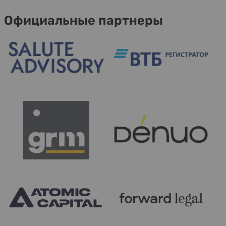
Официальные партнеры