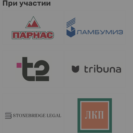
При участии