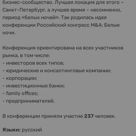
бизнес-сообщество. Лучшая локация для этого –
Санкт-Петербург, а лучшее время – несомненно,
период «белых ночей». Так родилась идея
конференции Российский конгресс M&A: Белые
ночи.
Конференция ориентирована на всех участников
рынка, в том числе:
- инвесторов всех типов;
- юридические и консалтинговые компании;
- корпорации;
- инвестиционные банки;
- family offices;
- предпринимателей.
В конференции приняли участие
237
человек.
Языки:
русский