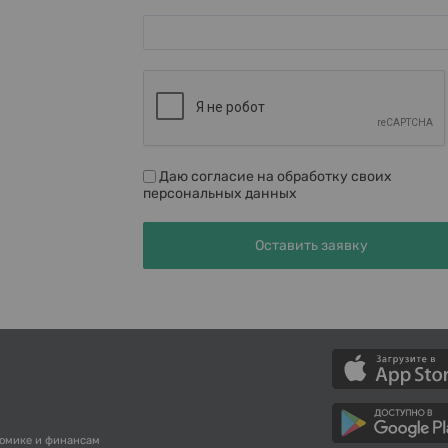
Даю согласие на обработку своих
персональных данных
номике и финансам