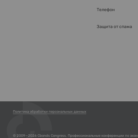
Телефон
Защита от спама
Политика обработки персональных данных
© 2009—2026 Cbonds Congress. Профессиональные конференции по эко