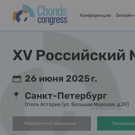
Конференции
Онлайн
XV Российский 
26 июня 2025 г.
Санкт-Петербург
Отель Астория (ул. Большая Морская, д.39)
Мероприятие завершено
Закрывающ