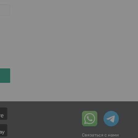
Связаться с нами