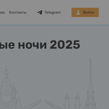
нас
Контакты
Telegram
Войти
ые ночи 2025