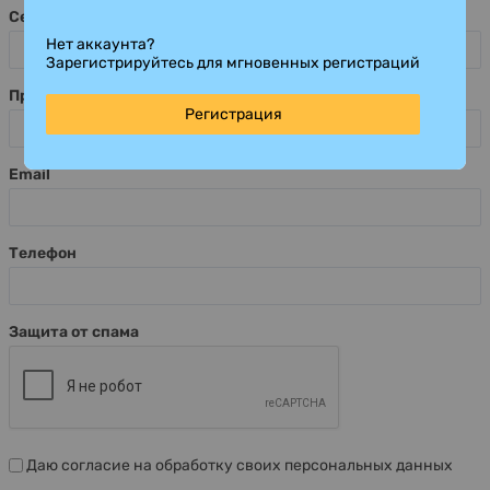
Секция для выступления
Нет аккаунта?
Зарегистрируйтесь для мгновенных регистраций
Предполагаемая тема выступления
Регистрация
Email
Телефон
Защита от спама
Даю согласие на обработку своих персональных данных