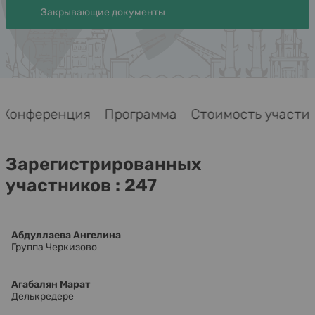
Закрывающие документы
Конференция
Программа
Стоимость участи
Зарегистрированных
участников : 247
Абдуллаева Ангелина
Группа Черкизово
Агабалян Марат
Делькредере