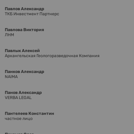
Павлов Александр
ТКБ Инвестмент Партнерс
Павлова Виктория
ЛНМ
Павлык Алексей
Архангельская Геологоразведочная Компания
Панков Александр
NAIMA
Панов Александр
VERBA LEGAL
Пантелеев Константин
частное лицо