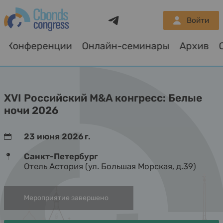
Telegram
Войти
Конференции
Онлайн-семинары
Архив
XVI Российский M&A конгресс: Белые
ночи 2026
23 июня 2026 г.
Санкт-Петербург
Отель Астория (ул. Большая Морская, д.39)
Мероприятие завершено