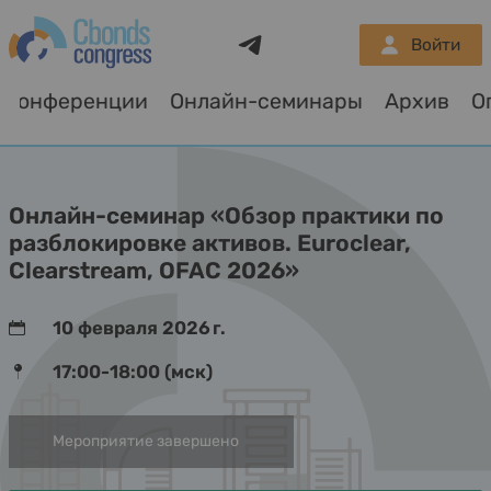
Telegram
Войти
Конференции
Онлайн-семинары
Архив
Онлайн-семинар «Обзор практики по
разблокировке активов. Euroclear,
Clearstream, OFAC 2026»
10 февраля 2026 г.
17:00-18:00 (мск)
Мероприятие завершено