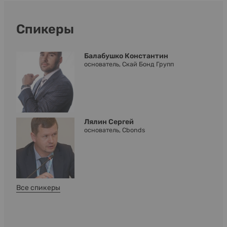
Спикеры
Балабушко Константин
основатель, Скай Бонд Групп
Лялин Сергей
основатель, Cbonds
Все спикеры