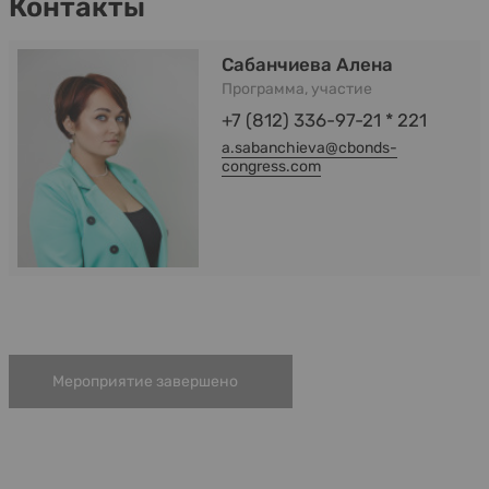
Контакты
Сабанчиева Алена
Программа, участие
+7 (812) 336-97-21 * 221
a.sabanchieva@cbonds-
congress.com
Мероприятие завершено