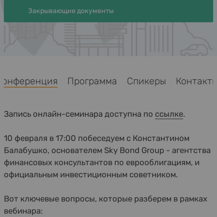
Закрывающие документы
Конференция
Программа
Спикеры
Контак
Запись онлайн-семинара доступна по
ссылке
.
10 февраля в 17:00 побеседуем с Константином
Балабушко, основателем Sky Bond Group - агентства
финансовых консультантов по еврооблигациям, и
официальным инвестиционным советником.
Вот ключевые вопросы, которые разберем в рамках
вебинара: