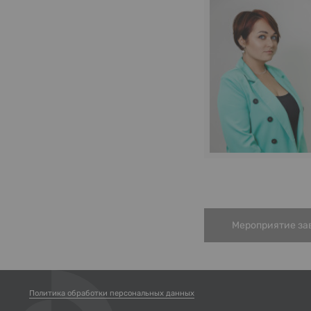
Мероприятие за
Политика обработки персональных данных