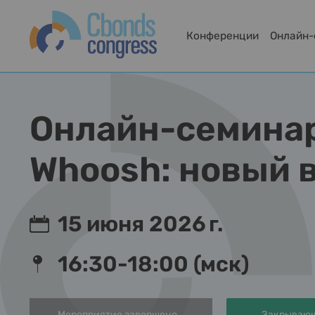
Конференции
Онлайн
Онлайн-семина
Whoosh: новый в
15 июня 2026 г.
16:30-18:00 (мск)
Мероприятие завершено
Закрывающ