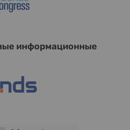
ные информационные