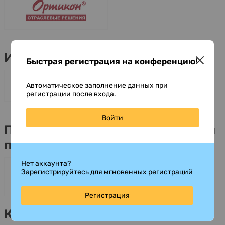
Информационные партнеры
Быстрая регистрация на конференцию!
Автоматическое заполнение данных при
регистрации после входа.
Войти
Поддерживающие ассоциации и
партнеры
Нет аккаунта?
Зарегистрируйтесь для мгновенных регистраций
Регистрация
Контакты