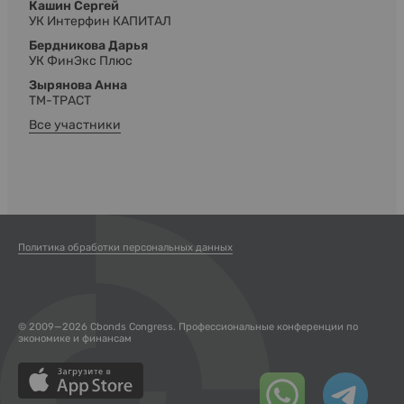
Кашин Сергей
УК Интерфин КАПИТАЛ
Бердникова Дарья
УК ФинЭкс Плюс
Зырянова Анна
ТМ-ТРАСТ
Все участники
Политика обработки персональных данных
© 2009—2026 Cbonds Congress. Профессиональные конференции по
экономике и финансам