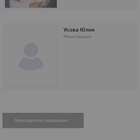
Усова Юлия
Регистрация
Мероприятие завершено