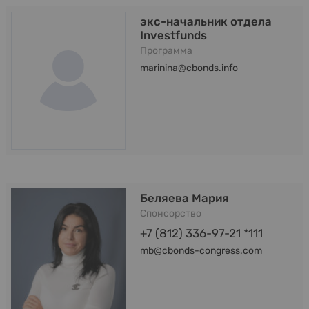
экс-начальник отдела
Investfunds
Программа
marinina@cbonds.info
Беляева Мария
Спонсорство
+7 (812) 336-97-21 *111
mb@cbonds-congress.com