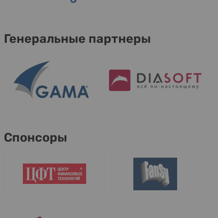
Генеральные партнеры
Спонсоры