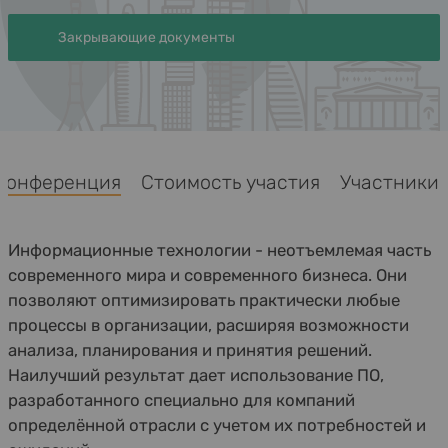
Закрывающие документы
Конференция
Стоимость участия
Участник
Информационные технологии - неотъемлемая часть
современного мира и современного бизнеса. Они
позволяют оптимизировать практически любые
процессы в организации, расширяя возможности
анализа, планирования и принятия решений.
Наилучший результат дает использование ПО,
разработанного специально для компаний
определённой отрасли с учетом их потребностей и