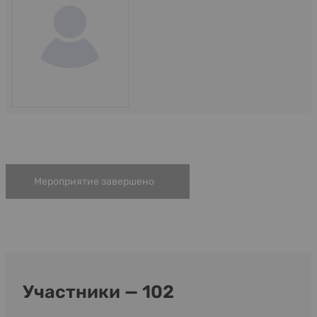
Мероприятие завершено
Участники — 102