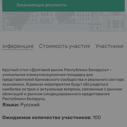
Закрывающие документы
Конференция
Стоимость участия
Участники
Круглый стол «Долговой рынок Республики Беларусь» -
уникальная коммуникационная площадка для
представителей банковского сообщества и реального сектора
экономики. В рамках мероприятия будут обсуждаться
наиболее острые и актуальные вопросы, связанные с рынком
облигаций и рынком синдицированного кредитования
Республики Беларусь.
Языки:
Русский
Ожидаемое количество участников:
100