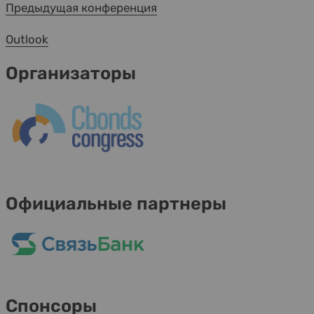
Предыдущая конференция
Outlook
Организаторы
Официальные партнеры
Спонсоры