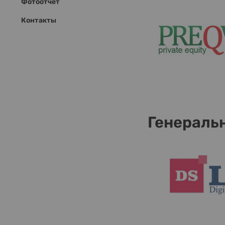
Фотоотчёт
Контакты
Генераль