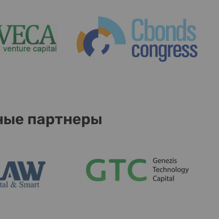
ные партнеры