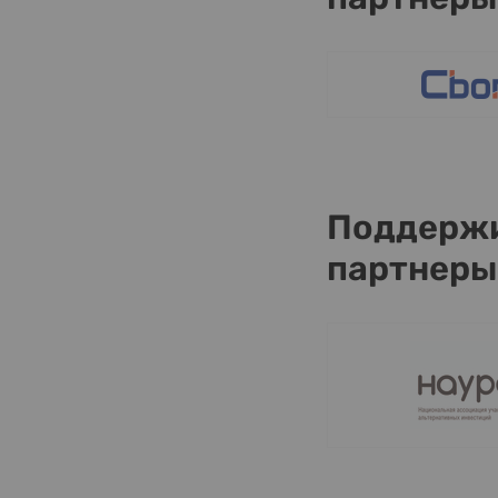
Поддержи
партнеры