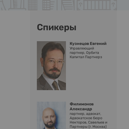
Спикеры
Кузнецов Евгений
Управляющий
партнер, Орбита
Капитал Партнерз
Филимонов
Александр
партнер, адвокат,
Адвокатское бюро
Некторов, Савельев и
Партнеры (г. Москва)