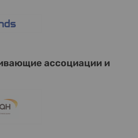
вающие ассоциации и