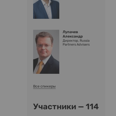
Лупачев
Александр
Директор, Russia
Partners Advisers
Все спикеры
Участники — 114