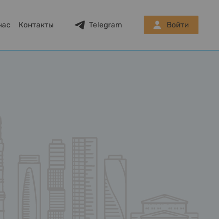
нас
Контакты
Telegram
Войти