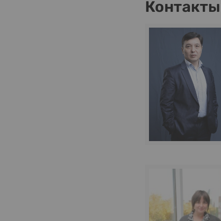
Контакты