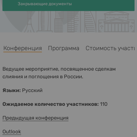
Закрывающие документы
Конференция
Программа
Стоимость участия
Ведущее мероприятие, посвященное сделкам
слияния и поглощения в России.
Языки:
Русский
Ожидаемое количество участников:
110
Предыдущая конференция
Outlook