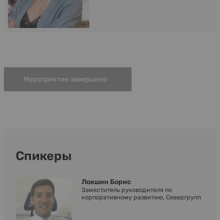
Мероприятие завершено
Спикеры
Локшин Борис
Заместитель руководителя по
корпоративному развитию, Севергрупп