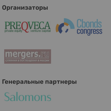
Организаторы
Генеральные партнеры