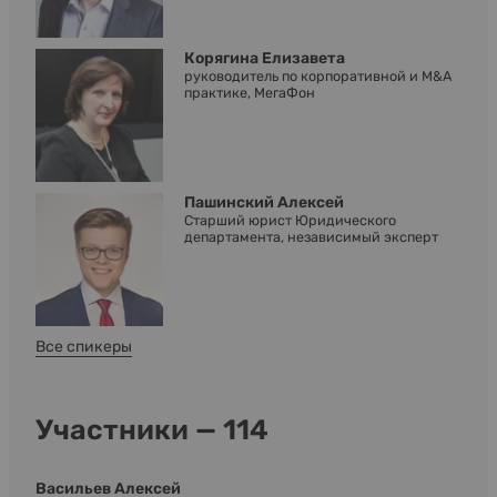
Корягина Елизавета
руководитель по корпоративной и M&A
практике, МегаФон
Пашинский Алексей
Старший юрист Юридического
департамента, независимый эксперт
Все спикеры
Участники — 114
Васильев Алексей