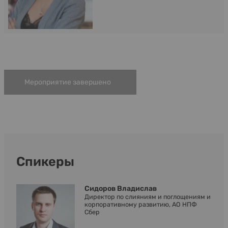
Мероприятие завершено
Спикеры
Сидоров Владислав
Директор по слияниям и поглощениям и
корпоративному развитию, АО НПФ
Сбер