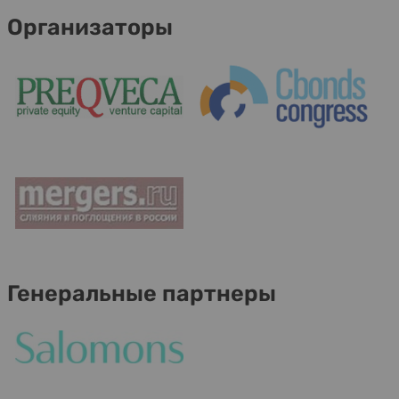
Организаторы
Генеральные партнеры