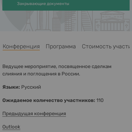
Закрывающие документы
Конференция
Программа
Стоимость участия
Ведущее мероприятие, посвященное сделкам
слияния и поглощения в России.
Языки:
Русский
Ожидаемое количество участников:
110
Предыдущая конференция
Outlook