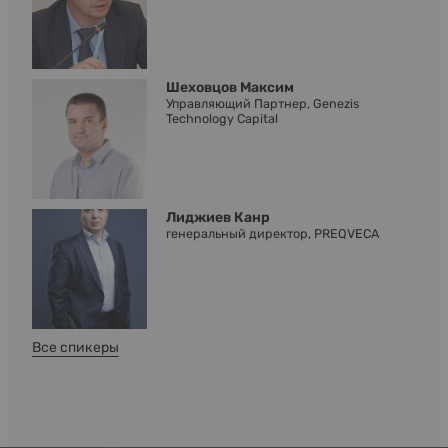
Шеховцов Максим
Управляющий Партнер, Genezis
Technology Capital
Лиджиев Канр
генеральный директор, PREQVECA
Все спикеры