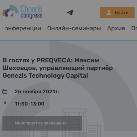
Telegram
Войти
Конференции
Онлайн-семинары
Архив
В гостях у PREQVECA: Максим
Шеховцов, управляющий партнёр
Genezis Technology Capital
25 ноября 2021 г.
11:30-13:00
Мероприятие завершено