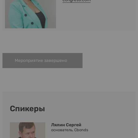
Мероприятие завершено
Спикеры
Лялин Сергей
основатель, Cbonds