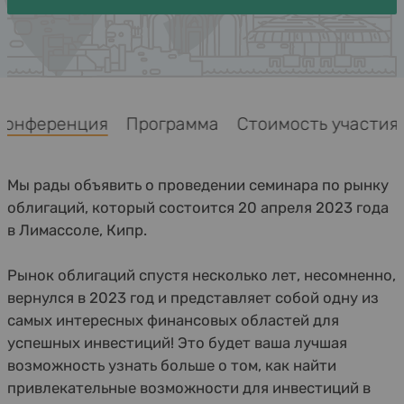
Конференция
Программа
Стоимость участ
Мы рады объявить о проведении семинара по рынку
облигаций, который состоится 20 апреля 2023 года
в Лимассоле, Кипр.
Рынок облигаций спустя несколько лет, несомненно,
вернулся в 2023 год и представляет собой одну из
самых интересных финансовых областей для
успешных инвестиций! Это будет ваша лучшая
возможность узнать больше о том, как найти
привлекательные возможности для инвестиций в