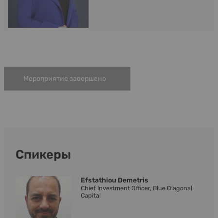
Мероприятие завершено
Спикеры
Efstathiou Demetris
Chief Investment Officer, Blue Diagonal
Capital