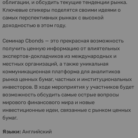
облигации, и обсудить текущие тенденции рынка.
Ключевые спикеры поделятся своими идеями о
самых перспективных рынках с высокой
доходностью в этом году.
Семинар Cbonds — это прекрасная возможность
получить ценную информацию от влиятельных
экспертов-докладчиков из международных и
местных организаций, а также уникальная
коммуникационная платформа для аналитиков
рынка ценных бумаг, частных и институциональных
инвесторов. В ходе мероприятия у участников будет
возможность обсудить самые острые вопросы
мирового финансового мира и новые
инвестиционные идеи, связанные с рынком ценных
бумаг.
Языки:
Английский