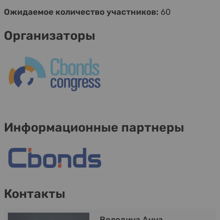
Ожидаемое количество участников:
60
Организаторы
Информационные партнеры
Контакты
Володина Анна