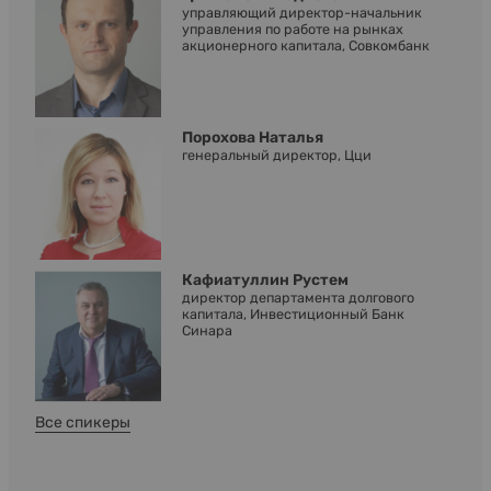
управляющий директор-начальник
управления по работе на рынках
акционерного капитала, Совкомбанк
Порохова Наталья
генеральный директор, Цци
Кафиатуллин Рустем
директор департамента долгового
капитала, Инвестиционный Банк
Синара
Все спикеры