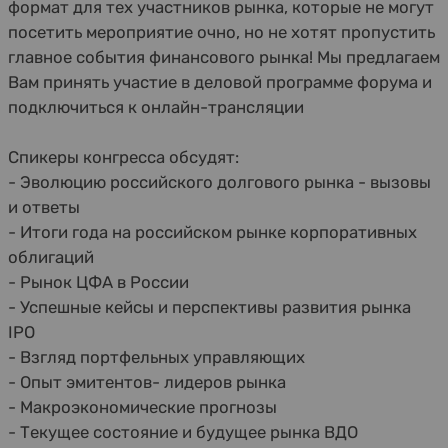
формат для тех участников рынка, которые не могут
посетить мероприятие очно, но не хотят пропустить
главное события финансового рынка! Мы предлагаем
Вам принять участие в деловой программе форума и
подключиться к онлайн-трансляции
Спикеры конгресса обсудят:
- Эволюцию российского долгового рынка - вызовы
и ответы
- Итоги года на российском рынке корпоративных
облигаций
- Рынок ЦФА в России
- Успешные кейсы и перспективы развития рынка
IPO
- Взгляд портфельных управляющих
- Опыт эмитентов- лидеров рынка
- Макроэкономические прогнозы
- Текущее состояние и будущее рынка ВДО