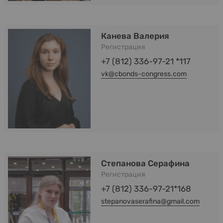
Канева Валерия
Регистрация
+7 (812) 336-97-21 *117
vk@cbonds-congress.com
Степанова Серафина
Регистрация
+7 (812) 336-97-21*168
stepanovaserafina@gmail.com