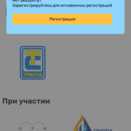
Нет аккаунта?
Зарегистрируйтесь для мгновенных регистраций
Регистрация
При участии