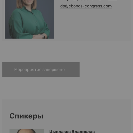
dp@cbonds-congress.com
Мероприятие завершено
Спикеры
Цыплаков Владислав