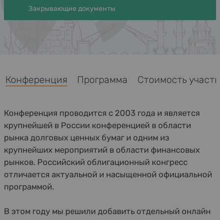
Закрывающие документы
Конференция
Программа
Стоимость участия
Конференция проводится с 2003 года и является
крупнейшей в России конференцией в области
рынка долговых ценных бумаг и одним из
крупнейших мероприятий в области финансовых
рынков. Российский облигационный конгресс
отличается актуальной и насыщенной официальной
программой.
В этом году мы решили добавить отдельный онлайн