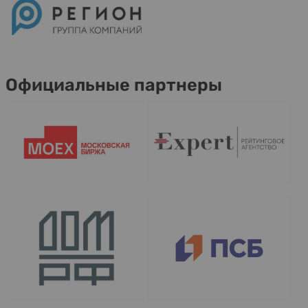
Официальные партнеры