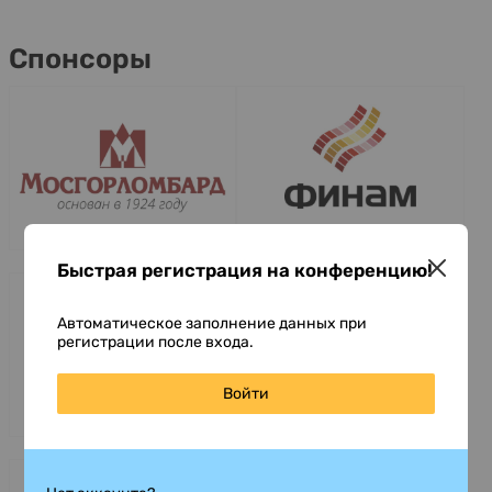
Спонсоры
Быстрая регистрация на конференцию!
Автоматическое заполнение данных при
регистрации после входа.
Войти