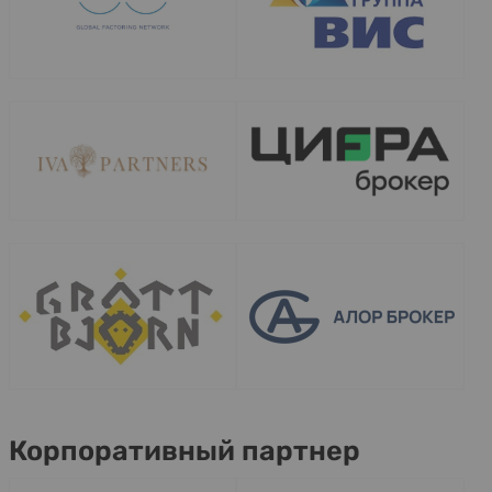
Корпоративный партнер