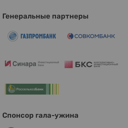
Генеральные партнеры
Спонсор гала-ужина