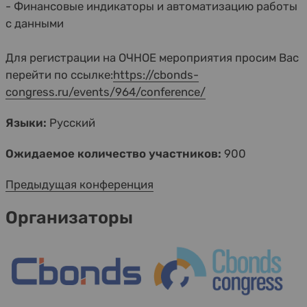
- Финансовые индикаторы и автоматизацию работы
с данными
Для регистрации на ОЧНОЕ мероприятия просим Вас
перейти по ссылке:
https://cbonds-
congress.ru/events/964/conference/
Языки:
Русский
Ожидаемое количество участников:
900
Предыдущая конференция
Организаторы