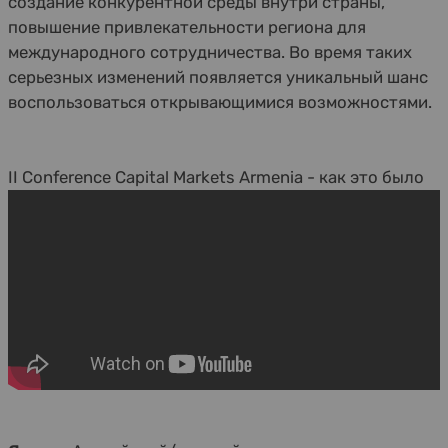
создание конкурентной среды внутри страны,
повышение привлекательности региона для
международного сотрудничества. Во время таких
серьезных изменений появляется уникальный шанс
воспользоваться открывающимися возможностями.
II Conference Capital Markets Armenia - как это было