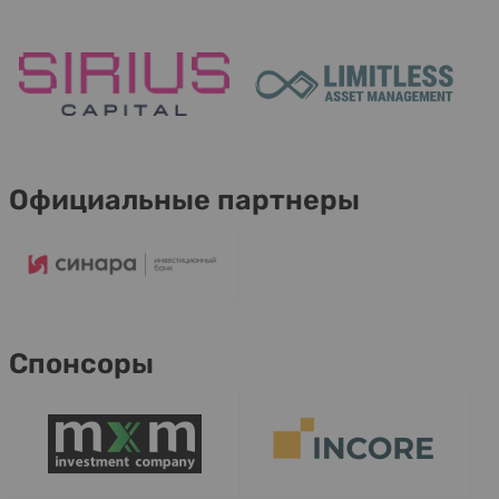
Официальные партнеры
Спонсоры