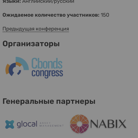
Языки:
Английский/русский
Ожидаемое количество участников:
150
Предыдущая конференция
Организаторы
Генеральные партнеры