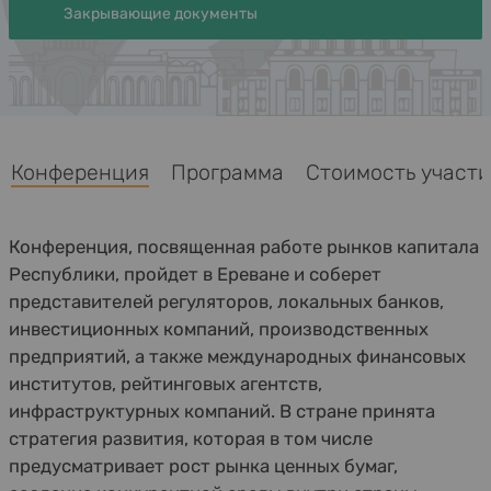
Закрывающие документы
Конференция
Программа
Стоимость участия
Конференция, посвященная работе рынков капитала
Республики, пройдет в Ереване и соберет
представителей регуляторов, локальных банков,
инвестиционных компаний, производственных
предприятий, а также международных финансовых
институтов, рейтинговых агентств,
инфраструктурных компаний. В стране принята
стратегия развития, которая в том числе
предусматривает рост рынка ценных бумаг,