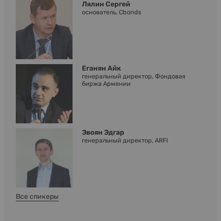
Лялин Сергей
основатель, Cbonds
Еганян Айк
генеральный директор, Фондовая
биржа Армении
Эвоян Эдгар
генеральный директор, ARFI
Все спикеры