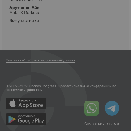
Арутюнян Айк
Meta-X Markets
Все участники
Политика обработки персональных данных
© 2009—2026 Cbonds Congress. Профессиональные конференции по
экономике и финансам
Связаться с нами