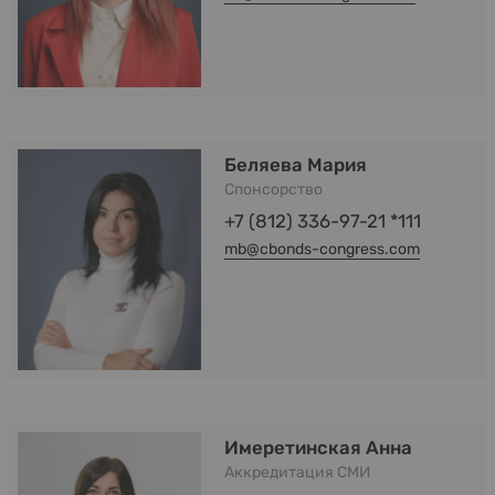
Беляева Мария
Спонсорство
+7 (812) 336-97-21 *111
mb@cbonds-congress.com
Имеретинская Анна
Аккредитация СМИ