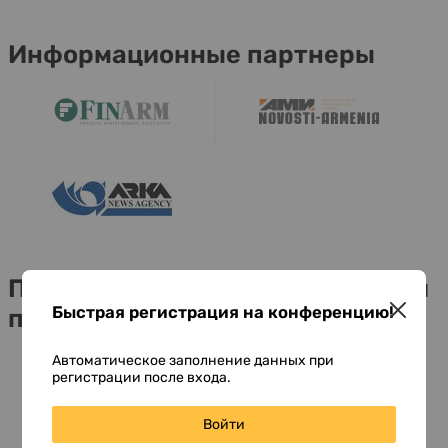
Информационные партнеры
Поддерживающие ассоциации и
Быстрая регистрация на конференцию!
партнеры
Автоматическое заполнение данных при
регистрации после входа.
Войти