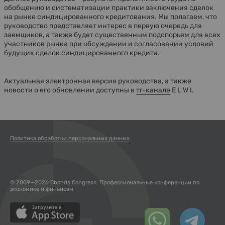
обобщению и систематизации практики заключения сделок
на рынке синдицированного кредитования. Мы полагаем, что
руководство представляет интерес в первую очередь для
заемщиков, а также будет существенным подспорьем для всех
участников рынка при обсуждении и согласовании условий
будущих сделок синдицированного кредита.
Актуальная электронная версия руководства, а также
новости о его обновлении доступны в
тг-канале
E L W I.
Политика обработки персональных данных
© 2009—2026 Cbonds Congress. Профессиональные конференции по
экономике и финансам