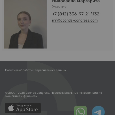
Николаева Маргарита
Участие
+7 (812) 336-97-21 *132
mn@cbonds-congress.com
Политика обработки персональных данных
© 2009—2026 Cbonds Congress. Профессиональные конференции по
экономике и финансам