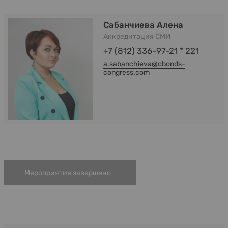
Сабанчиева Алена
Аккредитация СМИ
+7 (812) 336-97-21 * 221
a.sabanchieva@cbonds-
congress.com
Мероприятие завершено