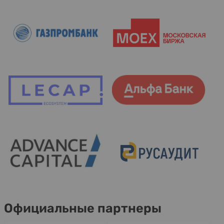
Официальные партнеры