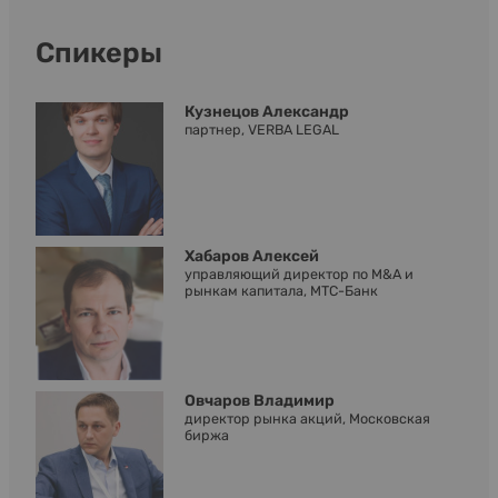
Спикеры
Кузнецов Александр
партнер, VERBA LEGAL
Хабаров Алексей
управляющий директор по M&A и
рынкам капитала, МТС-Банк
Овчаров Владимир
директор рынка акций, Московская
биржа