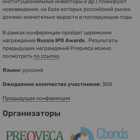
институциональные инвесторы и др.) планируют
нововведения, на базе которых российский рынок
должен значительно вырасти в последующие годы.
В рамках конференции пройдет церемония
награждения
Russia IPO Awards
. Результаты
предыдущих награждений Preqveca можно
посмотреть
по ссылке
.
Языки:
русский
Ожидаемое количество участников:
300
Предыдущая конференция
Организаторы