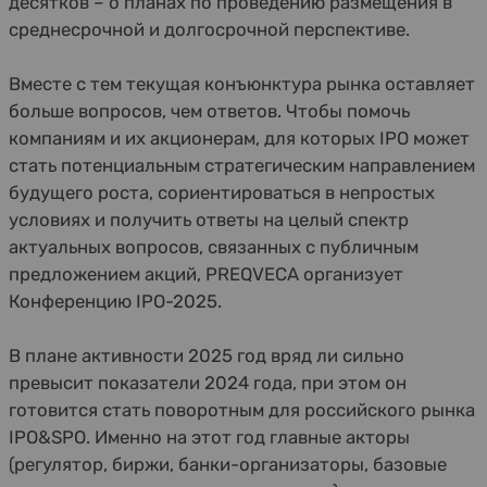
десятков – о планах по проведению размещения в
среднесрочной и долгосрочной перспективе.
Вместе с тем текущая конъюнктура рынка оставляет
больше вопросов, чем ответов. Чтобы помочь
компаниям и их акционерам, для которых IPO может
стать потенциальным стратегическим направлением
будущего роста, сориентироваться в непростых
условиях и получить ответы на целый спектр
актуальных вопросов, связанных с публичным
предложением акций, PREQVECA организует
Конференцию IPO-2025.
В плане активности 2025 год вряд ли сильно
превысит показатели 2024 года, при этом он
готовится стать поворотным для российского рынка
IPO&SPO. Именно на этот год главные акторы
(регулятор, биржи, банки-организаторы, базовые