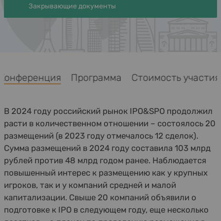
Закрывающие документы
Конференция
Программа
Стоимость участия
В 2024 году российский рынок IPO&SPO продолжил
расти в количественном отношении – состоялось 20
размещений (в 2023 году отмечалось 12 сделок).
Сумма размещений в 2024 году составила 103 млрд
рублей против 48 млрд годом ранее. Наблюдается
повышенный интерес к размещению как у крупных
игроков, так и у компаний средней и малой
капитализации. Свыше 20 компаний объявили о
подготовке к IPO в следующем году, еще несколько