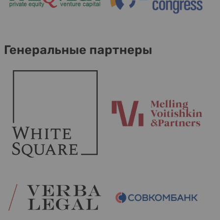
Генеральные партнеры