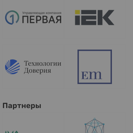
Партнеры