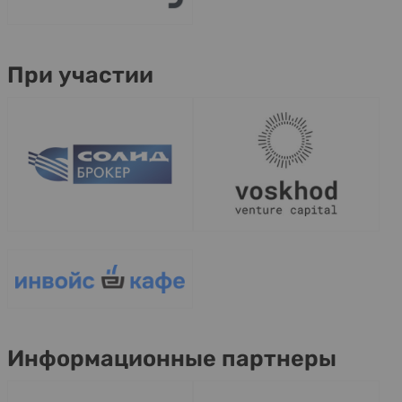
При участии
Информационные партнеры