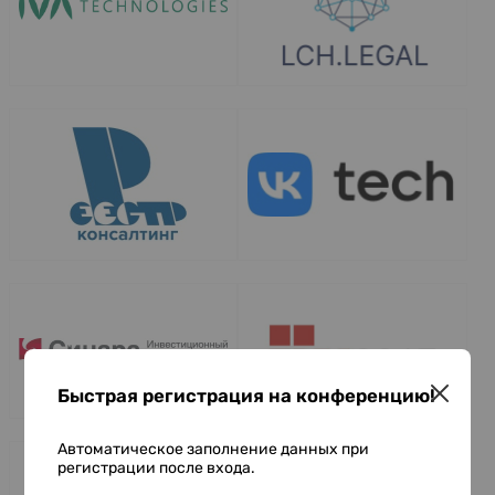
Быстрая регистрация на конференцию!
Автоматическое заполнение данных при
регистрации после входа.