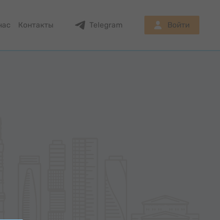
нас
Контакты
Telegram
Войти