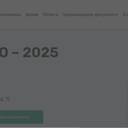
-семинары
Архив
Оплата
Закрывающие документы
О 
O – 2025
д. 7)
ие документы