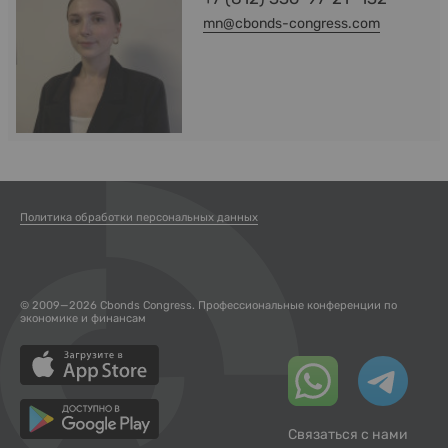
mn@cbonds-congress.com
Политика обработки персональных данных
© 2009—2026 Cbonds Congress. Профессиональные конференции по
экономике и финансам
Связаться с нами