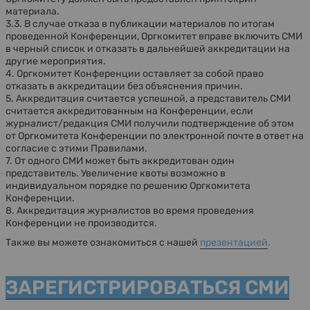
материала.
3.3. В случае отказа в публикации материалов по итогам
проведенной Конференции, Оргкомитет вправе включить СМИ
в черный список и отказать в дальнейшей аккредитации на
другие мероприятия.
4. Оргкомитет Конференции оставляет за собой право
отказать в аккредитации без объяснения причин.
5. Аккредитация считается успешной, а представитель СМИ
считается аккредитованным на Конференции, если
журналист/редакция СМИ получили подтверждение об этом
от Оргкомитета Конференции по электронной почте в ответ на
согласие с этими Правилами.
7. От одного СМИ может быть аккредитован один
представитель. Увеличение квоты возможно в
индивидуальном порядке по решению Оргкомитета
Конференции.
8. Аккредитация журналистов во время проведения
Конференции не производится.
Также вы можете ознакомиться с нашей
презентацией
.
ЗАРЕГИСТРИРОВАТЬСЯ СМИ