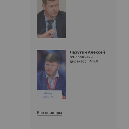
Лазутин Алексей
генеральный
директор, МГКЛ
Все спикеры