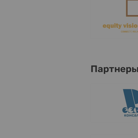
Партнер