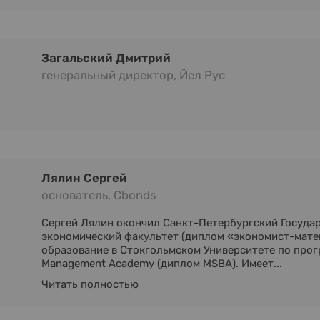
Загальский Дмитрий
генеральный директор, Йел Рус
Лялин Сергей
основатель, Cbonds
Сергей Лялин окончил Санкт-Петербургский Госуда
экономический факультет (диплом «экономист-мате
образование в Стокгольмском Университете по прогр
Management Academy (диплом MSBA). Имеет...
Читать полностью