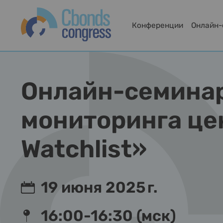
Конференции
Онлайн
Онлайн-семинар
мониторинга це
Watchlist»
19 июня 2025 г.
16:00-16:30 (мск)