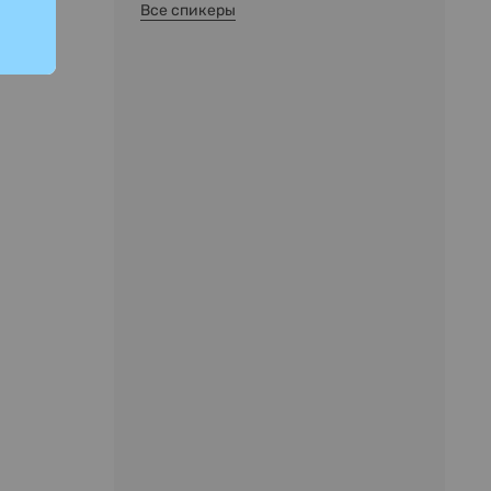
Все спикеры