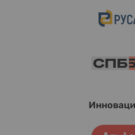
Инноваци