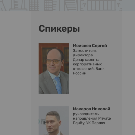
Спикеры
Моисеев Сергей
Заместитель
директора
Департамента
корпоративных
отношений, Банк
России
Макаров Николай
руководитель
направления Private
Equity, УК Первая