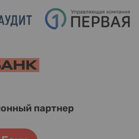
онный партнер