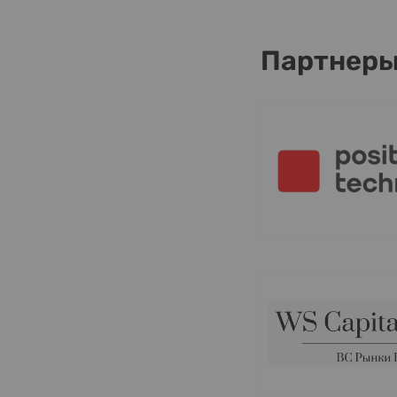
Партнер