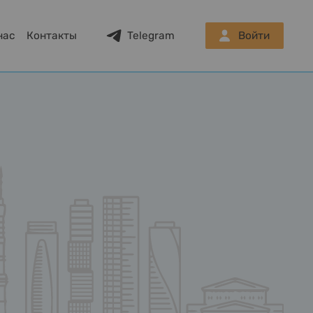
нас
Контакты
Telegram
Войти