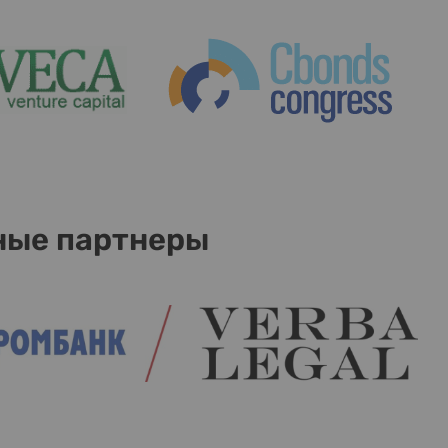
ные партнеры