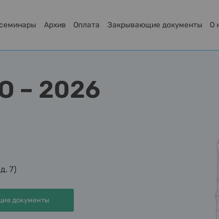
-семинары
Архив
Оплата
Закрывающие документы
О 
O – 2026
д. 7)
ие документы