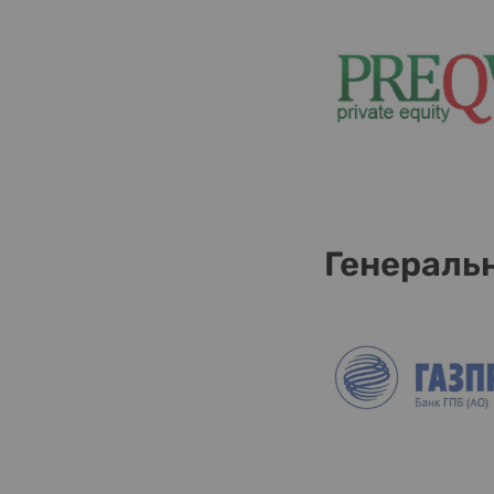
Генераль