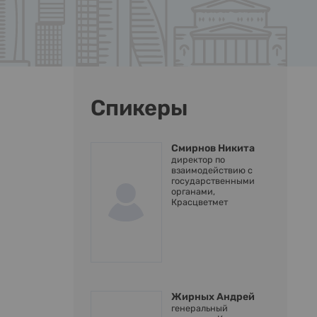
Спикеры
Смирнов Никита
директор по
взаимодействию с
государственными
органами,
Красцветмет
Жирных Андрей
генеральный