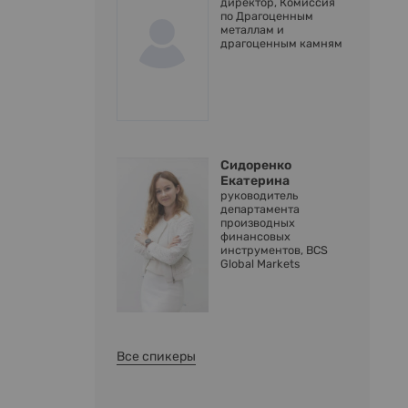
директор, Комиссия
по Драгоценным
металлам и
драгоценным камням
Сидоренко
Екатерина
руководитель
департамента
производных
финансовых
инструментов, BCS
Global Markets
Все спикеры