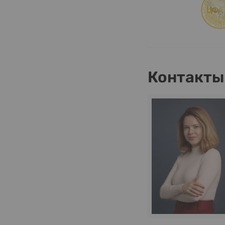
Контакты