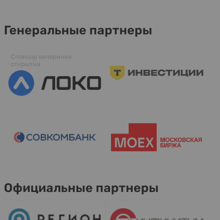
Генеральные партнеры
Спонсор вечеринки
открытия
Официальные партнеры