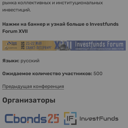
рынка коллективных и институциональных
инвестиций.
Нажми на баннер и узнай больше о Investfunds
Forum XVII
Языки:
русский
Ожидаемое количество участников:
500
Предыдущая конференция
Организаторы