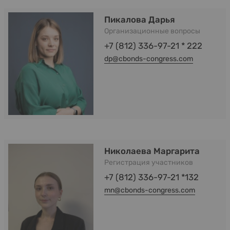
Пикалова Дарья
Организационные вопросы
+7 (812) 336-97-21 * 222
dp@cbonds-congress.com
Николаева Маргарита
Регистрация участников
+7 (812) 336-97-21 *132
mn@cbonds-congress.com