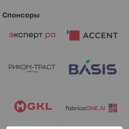
Спонсоры