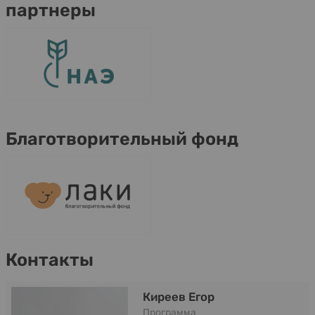
партнеры
Благотворительный фонд
Контакты
Киреев Егор
Программа