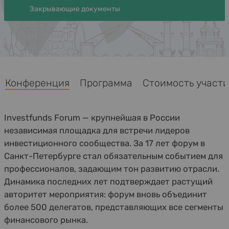
Закрывающие документы
Конференция
Программа
Стоимость участия
Investfunds Forum — крупнейшая в России
независимая площадка для встречи лидеров
инвестиционного сообщества. За 17 лет форум в
Санкт-Петербурге стал обязательным событием для
профессионалов, задающим тон развитию отрасли.
Динамика последних лет подтверждает растущий
авторитет мероприятия: форум вновь объединит
более 500 делегатов, представляющих все сегменты
финансового рынка.