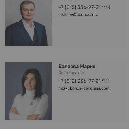
+7 (812) 336-97-21 *114
e.kireev@cbonds.info
Беляева Мария
Спонсорство
+7 (812) 336-97-21 *111
mb@cbonds-congress.com