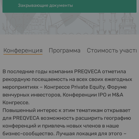
Закрывающие документы
Конференция
Программа
Стоимость участи
В последние годы компания PREQVECA отметила
рекордную посещаемость на всех своих ежегодных
мероприятиях – Конгрессе Private Equity, Форуме
венчурных инвесторов, Конференции IPO и M&A
Конгрессе.
Повышенный интерес к этим тематикам открывает
для PREQVECA возможность расширить географию
конференций и привлечь новых членов в наше
бизнес-сообщество. Лучшая локация для этого –