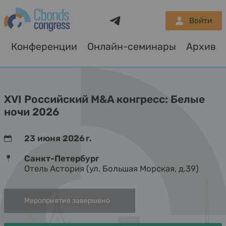
Telegram
Войти
Конференции
Онлайн-семинары
Архив
XVI Российский M&A конгресс: Белые
ночи 2026
23 июня 2026 г.
Санкт-Петербург
Отель Астория (ул. Большая Морская, д.39)
Мероприятие завершено