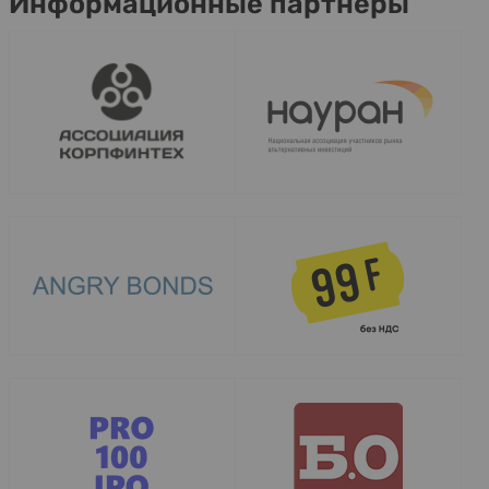
Информационные партнеры