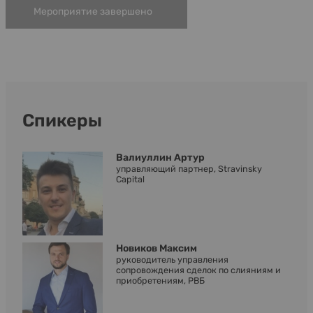
Мероприятие завершено
Спикеры
Валиуллин Артур
управляющий партнер, Stravinsky
Capital
Новиков Максим
руководитель управления
сопровождения сделок по слияниям и
приобретениям, РВБ