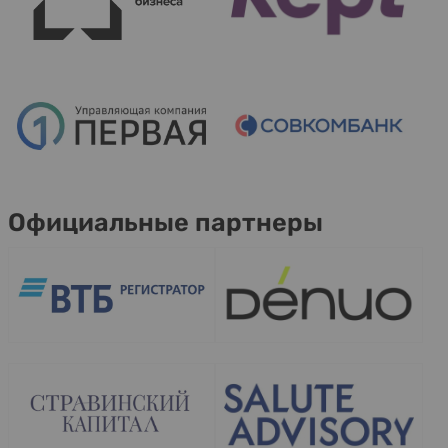
Официальные партнеры