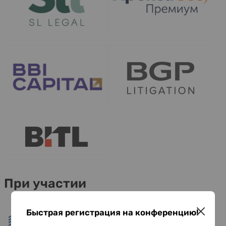
При участии
Быстрая регистрация на конференцию!