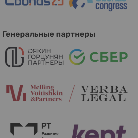
Генеральные партнеры