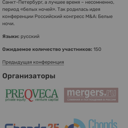
Санкт-Петербург, а лучшее время – несомненно,
период «белых ночей». Так родилась идея
конференции Российский конгресс M&A: Белые
ночи.
Языки:
русский
Ожидаемое количество участников:
150
Предыдущая конференция
Организаторы