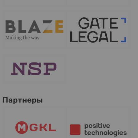
Партнеры