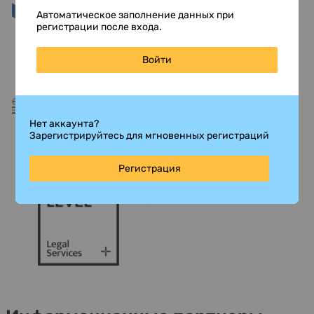
Автоматическое заполнение данных при
регистрации после входа.
Войти
Нет аккаунта?
Зарегистрируйтесь для мгновенных регистраций
Регистрация