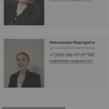
Николаева Маргарита
Организационные вопросы
+7 (812) 336-97-21 *132
mn@cbonds-congress.com