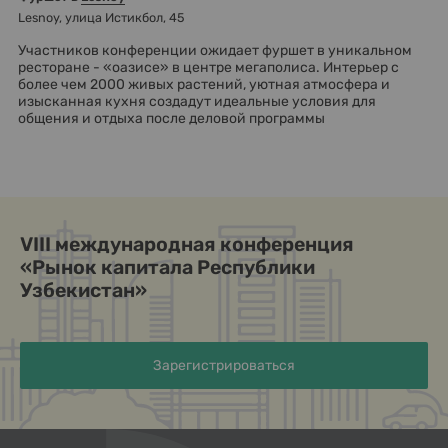
Lesnoy, улица Истикбол, 45
Участников конференции ожидает фуршет в уникальном
ресторане - «оазисе» в центре мегаполиса. Интерьер с
более чем 2000 живых растений, уютная атмосфера и
изысканная кухня создадут идеальные условия для
общения и отдыха после деловой программы
VIII международная конференция
«Рынок капитала Республики
Узбекистан»
Зарегистрироваться