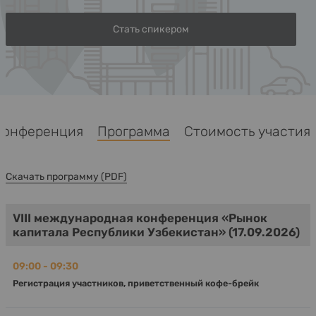
Стать спикером
Конференция
Программа
Стоимость участия
Скачать программу (PDF)
VIII международная конференция «Рынок
капитала Республики Узбекистан» (17.09.2026)
09:00 - 09:30
Регистрация участников, приветственный кофе-брейк