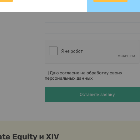
Даю согласие на обработку своих
персональных данных
te Equity и XIV