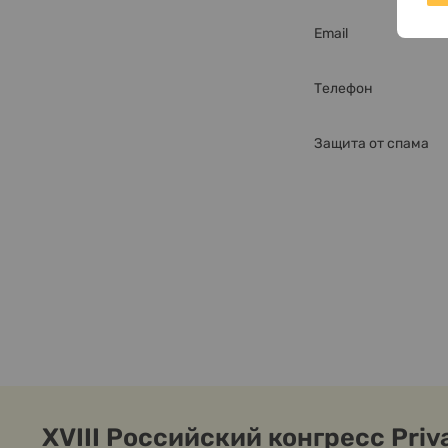
Email
Телефон
Защита от спама
XVIII Российский конгресс Priva