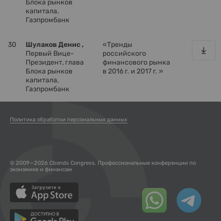
Блока рынков
капитала,
Газпромбанк
30
Шулаков Денис ,
«Тренды
Первый Вице-
российского
Президент, глава
финансового рынка
Блока рынков
в 2016 г. и 2017 г. »
капитала,
Газпромбанк
Политика обработки персональных данных
© 2009—2026 Cbonds Congress. Профессиональные конференции по
экономике и финансам