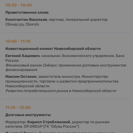
10:30 - 10:40
Приветственное слово
Константин Васильев
, партнер, генеральный директор
Сбондс.ру, Cbonds
10:40 - 11:15
Инвестиционный климат Новосибирской области
Евгений Хацкевич
, начальник Экономического управления, Банк
России
Финансовый рынок Сибири: применение долговых инструментов
финансирования
Максим Останин
, заместитель министра, Министерство
промышленности, торговли и развития предпринимательства
Новосибирской области
Развитие потребительского рынка в Новосибирской области
11:15 - 13:00
Долговые инструменты
Модератор:
Кирилл Стреблянский
, директор по рынкам
капитала, OR GROUP (ГК "Обувь России")