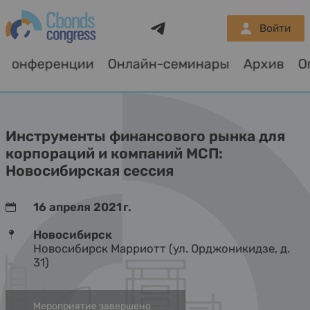
Telegram
Войти
Конференции
Онлайн-семинары
Архив
Инструменты финансового рынка для
корпораций и компаний МСП:
Новосибирская сессия
16 апреля 2021 г.
Новосибирск
Новосибирск Марриотт (ул. Орджоникидзе, д.
31)
Мероприятие завершено