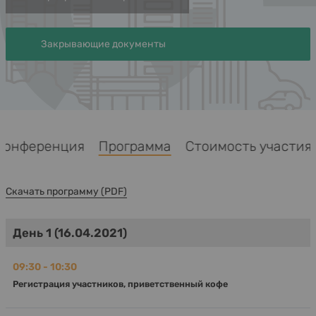
Закрывающие документы
Конференция
Программа
Стоимость участ
Скачать программу (PDF)
День 1 (16.04.2021)
09:30 - 10:30
Регистрация участников, приветственный кофе