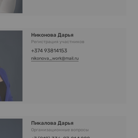
Никонова Дарья
Регистрация участников
+374 93814153
nikonova_work@mail.ru
Пикалова Дарья
Организационные вопросы