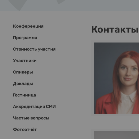
Конференция
Контакты
Программа
Стоимость участия
Участники
Спикеры
Доклады
Гостиница
Аккредитация СМИ
Частые вопросы
Фотоотчёт