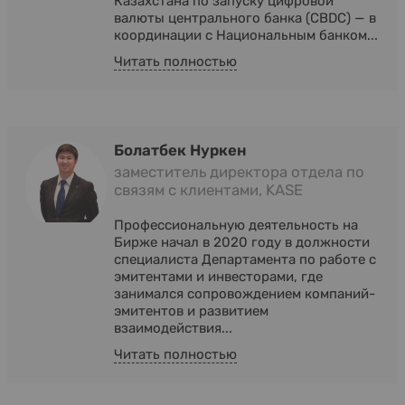
Казахстана по запуску цифровой
валюты центрального банка (CBDC) — в
координации с Национальным банком...
Читать полностью
Болатбек Нуркен
заместитель директора отдела по
связям с клиентами, KASE
Профессиональную деятельность на
Бирже начал в 2020 году в должности
специалиста Департамента по работе с
эмитентами и инвесторами, где
занимался сопровождением компаний-
эмитентов и развитием
взаимодействия...
Читать полностью