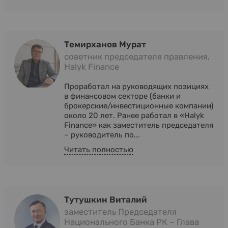
Темирханов Мурат
советник председателя правления,
Halyk Finance
Проработал на руководящих позициях
в финансовом секторе (банки и
брокерские/инвестиционные компании)
около 20 лет. Ранее работал в «Halyk
Finance» как заместитель председателя
– руководитель по...
Читать полностью
Тутушкин Виталий
заместитель Председателя
Национального Банка РК – Глава