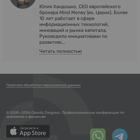
Юлия Хандошко, СЕО европейского
брокера Mind Money (ex. Церих). Более
10 лет работает в сфере
информационных технологий,
инноваций и рынка капитала.
Руководила инициативами по
развитию...
Читать полностью
Политика обработки персональных данных
© 2009—2026 Cbonds Congress. Профессиональные конференции по
экономике и финансам