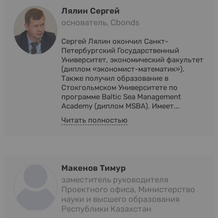
Лялин Сергей
основатель, Cbonds
Сергей Лялин окончил Санкт-
Петербургский Государственный
Университет, экономический факультет
(диплом «экономист-математик»).
Также получил образование в
Стокгольмском Университете по
программе Baltic Sea Management
Academy (диплом MSBA). Имеет...
Читать полностью
Макенов Тимур
заместитель руководителя
Проектного офиса, Министерство
науки и высшего образования
Республики Казахстан