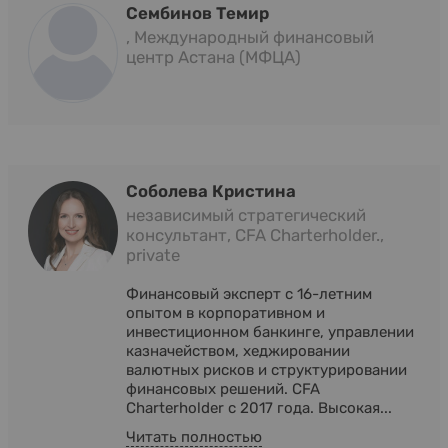
Сембинов Темир
, Международный финансовый
центр Астана (МФЦА)
Соболева Кристина
независимый стратегический
консультант, CFA Charterholder.,
private
Финансовый эксперт с 16-летним
опытом в корпоративном и
инвестиционном банкинге, управлении
казначейством, хеджировании
валютных рисков и структурировании
финансовых решений. CFA
Charterholder с 2017 года. Высокая...
Читать полностью