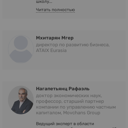
школу...
Читать полностью
Мхитарян Мгер
директор по развитию бизнеса,
ATAIX Eurasia
Нагапетьянц Рафаэль
доктор экономических наук,
профессор, старший партнер
компании по управлению частным
капиталом, Movchans Group
Ведущий эксперт в области