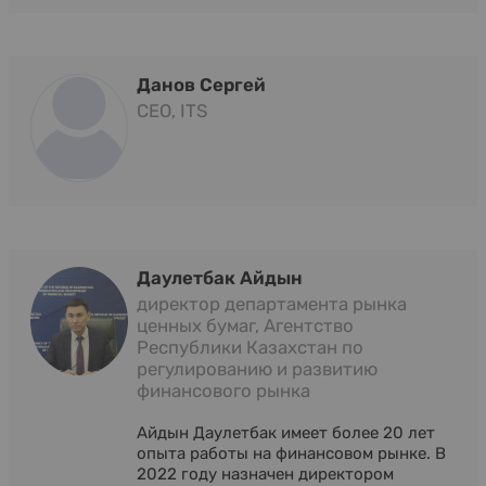
Данов Сергей
CEO, ITS
Даулетбак Айдын
директор департамента рынка
ценных бумаг, Агентство
Республики Казахстан по
регулированию и развитию
финансового рынка
Айдын Даулетбак имеет более 20 лет
опыта работы на финансовом рынке. В
2022 году назначен директором