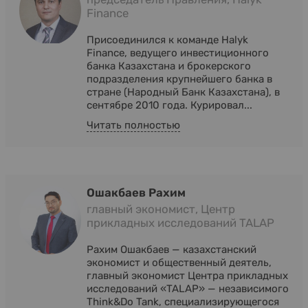
Finance
Присоединился к команде Halyk
Finance, ведущего инвестиционного
банка Казахстана и брокерского
подразделения крупнейшего банка в
стране (Народный Банк Казахстана), в
сентябре 2010 года. Курировал...
Читать полностью
Ошакбаев Рахим
главный экономист, Центр
прикладных исследований TALAP
Рахим Ошакбаев — казахстанский
экономист и общественный деятель,
главный экономист Центра прикладных
исследований «TALAP» — независимого
Think&Do Tank, специализирующегося