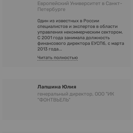
Европейский Университет в Санкт-
Петербурге
Один из известных в России
специалистов и экспертов в области
управления некоммерческим сектором.
С 2001 года занимала должность
финансового директора ЕУСПб, с марта
2013 года...
Читать полностью
Лапшина Юлия
генеральный директор, ООО "ИК
"ФОНТВЬЕЛЬ"