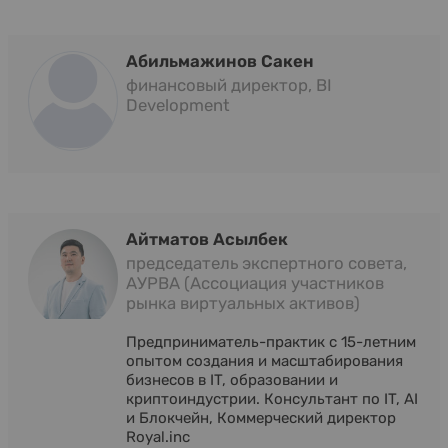
Абильмажинов Сакен
финансовый директор, BI
Development
Айтматов Асылбек
председатель экспертного совета,
АУРВА (Ассоциация участников
рынка виртуальных активов)
Предприниматель-практик с 15-летним
опытом создания и масштабирования
бизнесов в IT, образовании и
криптоиндустрии. Консультант по IT, AI
и Блокчейн, Коммерческий директор
Royal.inc