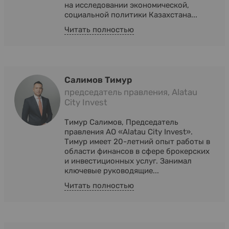
на исследовании экономической,
социальной политики Казахстана...
Читать полностью
Салимов Тимур
председатель правления, Alatau
City Invest
Тимур Салимов, Председатель
правления АО «Alatau City Invest».
Тимур имеет 20-летний опыт работы в
области финансов в сфере брокерских
и инвестиционных услуг. Занимал
ключевые руководящие...
Читать полностью