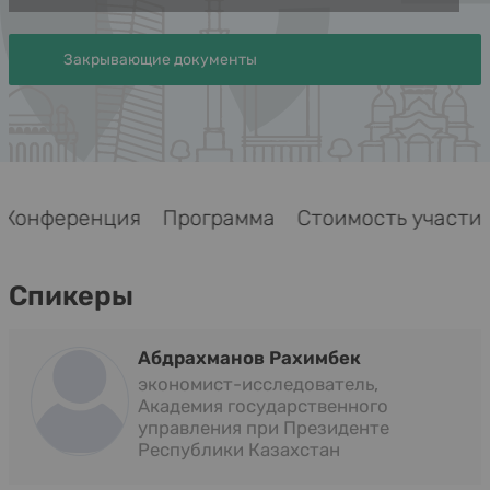
Закрывающие документы
Конференция
Программа
Стоимость участия
Спикеры
Абдрахманов Рахимбек
экономист-исследователь,
Академия государственного
управления при Президенте
Республики Казахстан