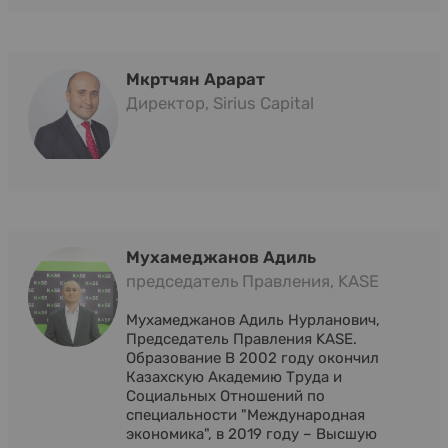
Мкртчян Арарат
Директор, Sirius Capital
Мухамеджанов Адиль
председатель Правления, KASE
Мухамеджанов Адиль Нурланович,
Председатель Правления KASE.
Образование В 2002 году окончил
Казахскую Академию Труда и
Социальных Отношений по
специальности "Международная
экономика", в 2019 году – Высшую