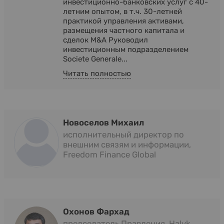
инвестиционно-банковских услуг с 40-
летним опытом, в т.ч. 30-летней
практикой управления активами,
размещения частного капитала и
сделок M&А Руководил
инвестиционным подразделением
Societe Generale...
Читать полностью
Новоселов Михаил
исполнительный директор по
внешним связям и информации,
Freedom Finance Global
Охонов Фархад
председатель Правления, Halyk