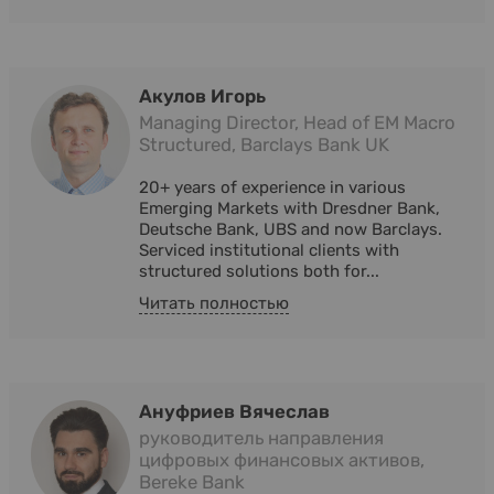
Акулов Игорь
Managing Director, Head of EM Macro
Structured, Barclays Bank UK
20+ years of experience in various
Emerging Markets with Dresdner Bank,
Deutsche Bank, UBS and now Barclays.
Serviced institutional clients with
structured solutions both for...
Читать полностью
Ануфриев Вячеслав
руководитель направления
цифровых финансовых активов,
Bereke Bank