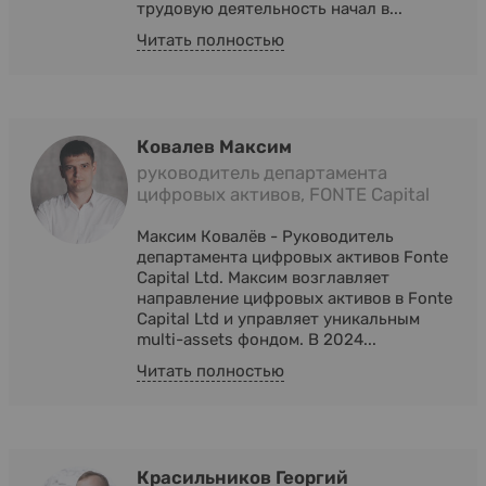
трудовую деятельность начал в...
Читать полностью
Ковалев Максим
руководитель департамента
цифровых активов, FONTE Capital
Максим Ковалёв - Руководитель
департамента цифровых активов Fonte
Capital Ltd. Максим возглавляет
направление цифровых активов в Fonte
Capital Ltd и управляет уникальным
multi-assets фондом. В 2024...
Читать полностью
Красильников Георгий