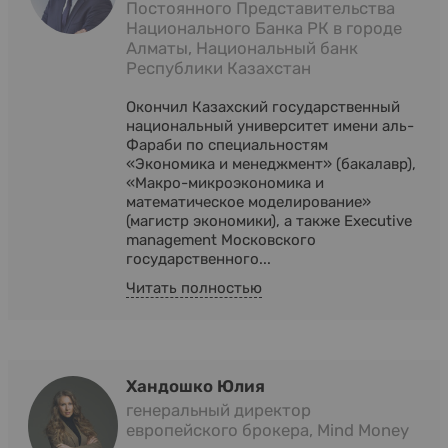
Постоянного Представительства
Национального Банка РК в городе
Алматы, Национальный банк
Республики Казахстан
Окончил Казахский государственный
национальный университет имени аль-
Фараби по специальностям
«Экономика и менеджмент» (бакалавр),
«Макро-микроэкономика и
математическое моделирование»
(магистр экономики), а также Executive
management Московского
государственного...
Читать полностью
Хандошко Юлия
генеральный директор
европейского брокера, Mind Money