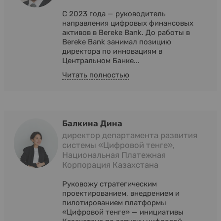
С 2023 года — руководитель
направления цифровых финансовых
активов в Bereke Bank. До работы в
Bereke Bank занимал позицию
директора по инновациям в
Центральном Банке...
Читать полностью
Балкина Дина
директор департамента развития
системы «Цифровой тенге»,
Национальная Платежная
Корпорация Казахстана
Руковожу стратегическим
проектированием, внедрением и
пилотированием платформы
«Цифровой тенге» — инициативы