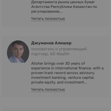
Департамента рынка ценных бумаг
Агентства Республики Казахстан по
регулированию...
Читать полностью
Джуманов Алишер
основатель и управляющий
партнер, AD Wealth
Alisher brings over 30 years of
experience in international finance, with a
proven track record across advisory,
investment banking, venture capital,
private equity, and investment...
Читать полностью