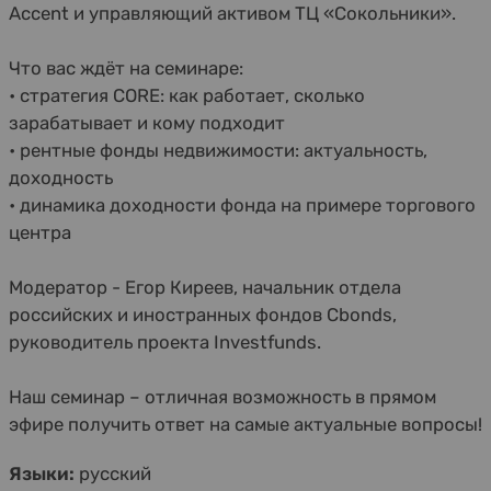
Accent и управляющий активом ТЦ «Сокольники».
Что вас ждёт на семинаре:
• стратегия CORE: как работает, сколько
зарабатывает и кому подходит
• рентные фонды недвижимости: актуальность,
доходность
• динамика доходности фонда на примере торгового
центра
Модератор - Егор Киреев, начальник отдела
российских и иностранных фондов Cbonds,
руководитель проекта Investfunds.
Наш семинар – отличная возможность в прямом
эфире получить ответ на самые актуальные вопросы!
Языки:
русский