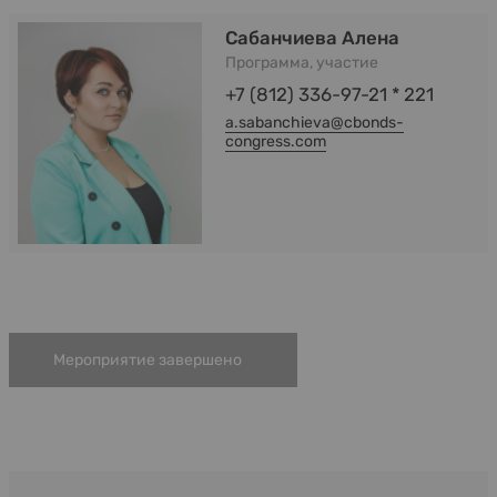
Сабанчиева Алена
Программа, участие
+7 (812) 336-97-21 * 221
a.sabanchieva@cbonds-
congress.com
Мероприятие завершено