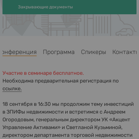
Закрывающие документы
Конференция
Программа
Спикеры
Контакт
Участие в семинаре бесплатное.
Необходима предварительная регистрация по
ссылке.
18 сентября в 16:30 мы продолжим тему инвестиций
в ЗПИФы недвижимости и встретимся с Андреем
Огородовым, генеральным директором УК «Акцент
Управление Активами» и Светланой Кузьминой,
директором департамента торговой недвижимости