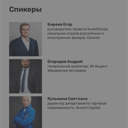
Спикеры
Киреев Егор
руководитель проекта Investfunds,
начальник отдела российских и
иностранных фондов, Cbonds
Огородов Андрей
генеральный директор, УК Акцент
Управление Активами
Кузьмина Светлана
директор департамента торговой
недвижимости, Accent Capital