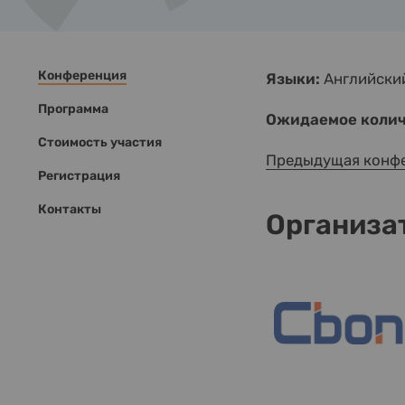
Конференция
Языки:
Английски
Программа
Ожидаемое колич
Стоимость участия
Предыдущая конф
Регистрация
Контакты
Организа