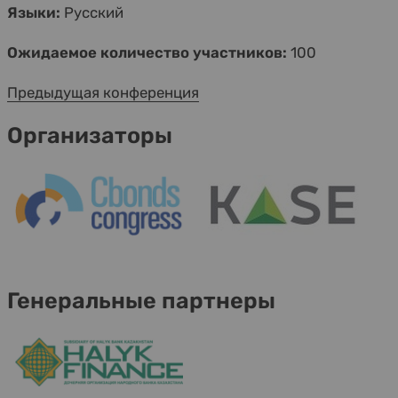
Языки:
Русский
Ожидаемое количество участников:
100
Предыдущая конференция
Организаторы
Генеральные партнеры