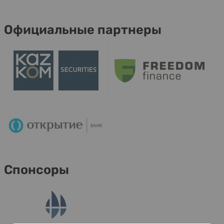
Официальные партнеры
Спонсоры