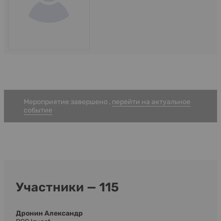
Мероприятие завершено ,
перейти на актуальное
событие
Участники — 115
Дронин Александр