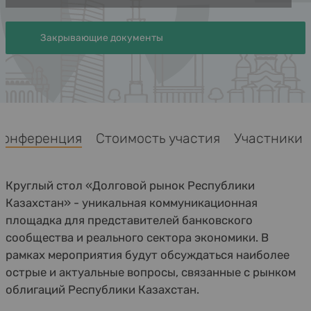
Закрывающие документы
Конференция
Стоимость участия
Участники
Круглый стол «Долговой рынок Республики
Казахстан» - уникальная коммуникационная
площадка для представителей банковского
сообщества и реального сектора экономики. В
рамках мероприятия будут обсуждаться наиболее
острые и актуальные вопросы, связанные с рынком
облигаций Республики Казахстан.