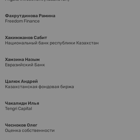
Фахрутдинова Рамина
Freedom Finance
Хакимжанов Сабит
Национальный банк республики Казахстан
Хамзина Назым
Евразийский Банк
Цалюк Андрей
Казахстанская фондовая биржа
Чакалиди Илья
Tengri Capital
Чесноков Олег
Оценка собственности