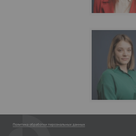
Политика обработки персональных данных