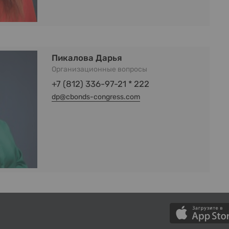
Пикалова Дарья
Организационные вопросы
+7 (812) 336-97-21 * 222
dp@cbonds-congress.com