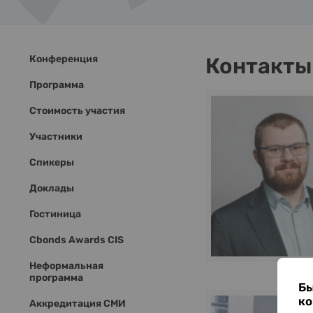
Конференция
Контакты
Программа
Стоимость участия
Участники
Спикеры
Доклады
Гостиница
Cbonds Awards CIS
Неформальная
программа
Бы
ко
Аккредитация СМИ