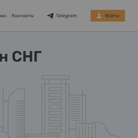
нас
Контакты
Telegram
Войти
н СНГ