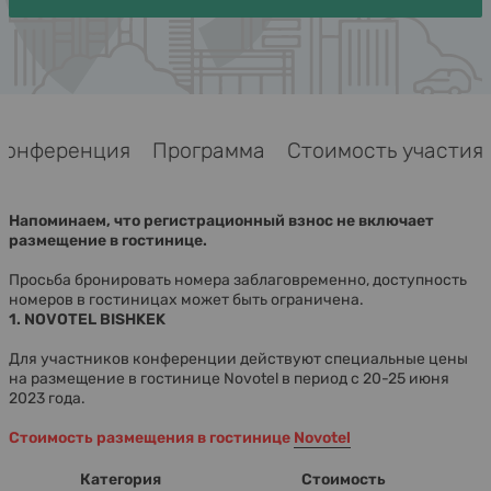
Конференция
Программа
Стоимость участ
Напоминаем, что регистрационный взнос не включает
размещение в гостинице.
Просьба бронировать номера заблаговременно, доступность
номеров в гостиницах может быть ограничена.
1. NOVOTEL BISHKEK
Для участников конференции действуют специальные цены
на размещение в гостинице
Novotel
в период с 20-25 июня
2023 года.
Стоимость размещения в гостинице
Novotel
Категория
Стоимость