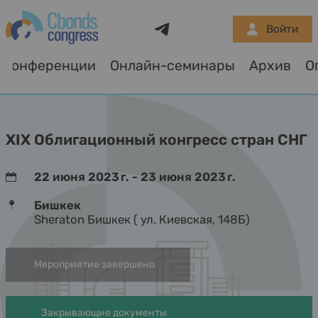
Telegram
Войти
Конференции
Онлайн-семинары
Архив
XIX Облигационный конгресс стран СНГ
22 июня 2023 г. - 23 июня 2023 г.
Бишкек
Sheraton Бишкек ( ул. Киевская, 148Б)
Мероприятие завершено
Закрывающие документы