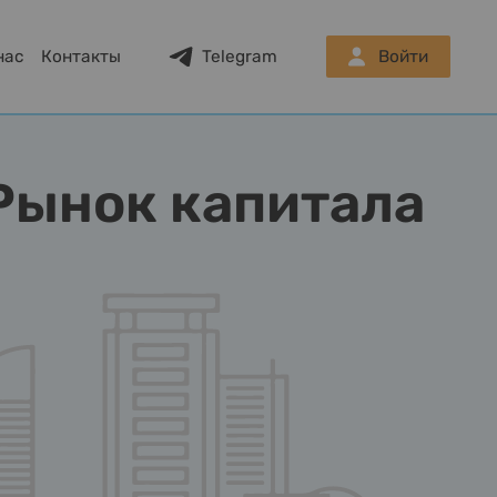
нас
Контакты
Telegram
Войти
Рынок капитала