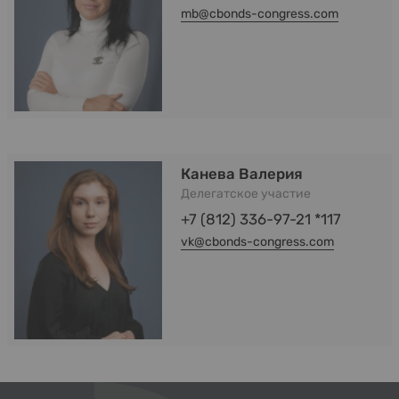
mb@cbonds-congress.com
Канева Валерия
Делегатское участие
+7 (812) 336-97-21 *117
vk@cbonds-congress.com