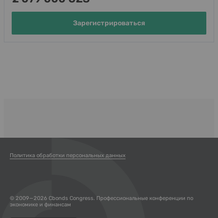
Зарегистрироваться
Политика обработки персональных данных
© 2009—2026 Cbonds Congress. Профессиональные конференции по
экономике и финансам