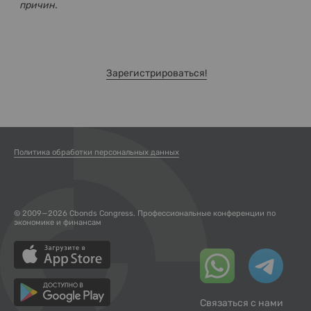
причин.
Зарегистрироваться!
Политика обработки персональных данных
© 2009—2026 Cbonds Congress. Профессиональные конференции по
экономике и финансам
Связаться с нами