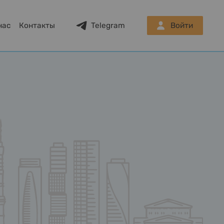
нас
Контакты
Telegram
Войти