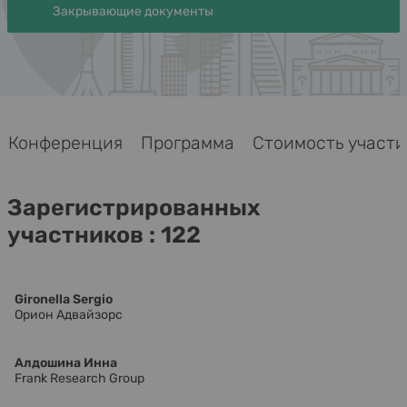
Закрывающие документы
Конференция
Программа
Стоимость участия
Зарегистрированных
участников : 122
Gironella Sergio
Орион Адвайзорс
Алдошина Инна
Frank Research Group