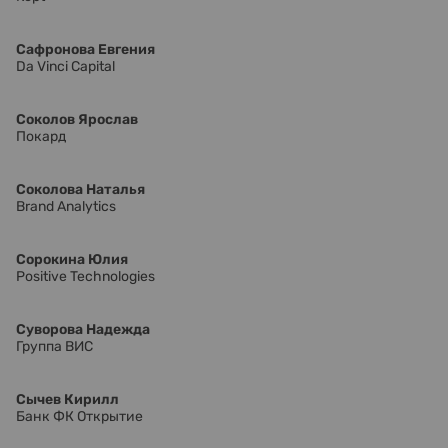
Сафронова Евгения
Da Vinci Capital
Соколов Ярослав
Покард
Соколова Наталья
Brand Analytics
Сорокина Юлия
Positive Technologies
Суворова Надежда
Группа ВИС
Сычев Кирилл
Банк ФК Открытие