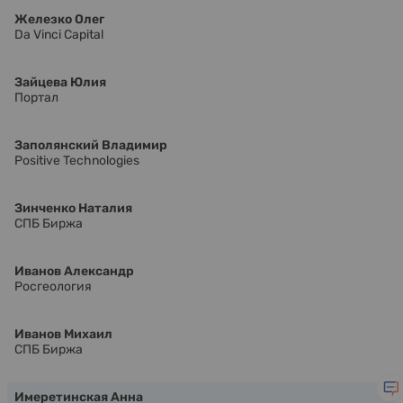
Железко Олег
Da Vinci Capital
Зайцева Юлия
Портал
Заполянский Владимир
Positive Technologies
Зинченко Наталия
СПБ Биржа
Иванов Александр
Росгеология
Иванов Михаил
СПБ Биржа
Имеретинская Анна