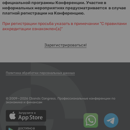
официальной программы Конференции. Участие в
неформальных мероприятиях предусматривается в случае
платной регистрации на Конференцию.
При регистрации просьба указать в примечании "С правилами
аккредитации ознакомлен(а)"
Зарегистрироваться!
Политика обработки персональных данных
© 2009—2026 Cbonds Congress. Профессиональные конференции по
экономике и финансам