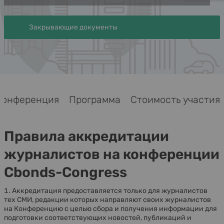
Закрывающие документы
Конференция
Программа
Стоимость участия
Правила аккредитации
журналистов на конференции
Cbonds-Congress
Аккредитация предоставляется только для журналистов
тех СМИ, редакции которых направляют своих журналистов
на Конференцию с целью сбора и получения информации для
подготовки соответствующих новостей, публикаций и